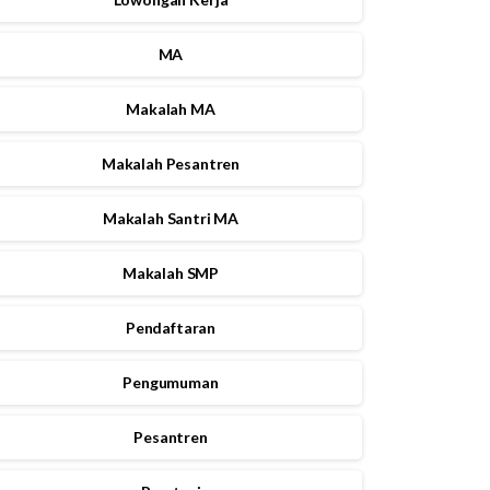
MA
Makalah MA
Makalah Pesantren
Makalah Santri MA
Makalah SMP
Pendaftaran
Pengumuman
Pesantren