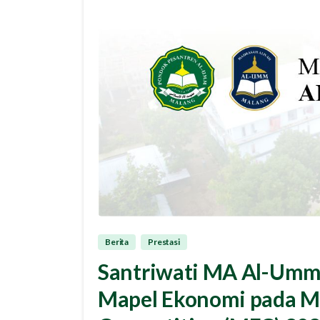
Berita
Prestasi
Santriwati MA Al-Umm
Mapel Ekonomi pada Ma