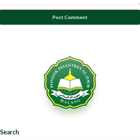
Search