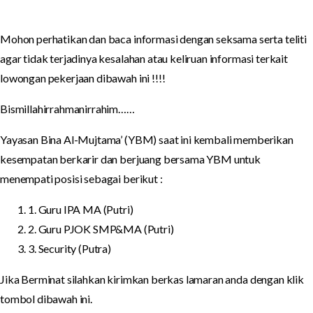
Mohon perhatikan dan baca informasi dengan seksama serta teliti
agar tidak terjadinya kesalahan atau keliruan informasi terkait
lowongan pekerjaan dibawah ini !!!!
Bismillahirrahmanirrahim……
Yayasan Bina Al-Mujtama’ (YBM) saat ini kembali memberikan
kesempatan berkarir dan berjuang bersama YBM untuk
menempati posisi sebagai berikut :
1. Guru IPA MA (Putri)
2. Guru PJOK SMP&MA (Putri)
3. Security (Putra)
Jika Berminat silahkan kirimkan berkas lamaran anda dengan klik
tombol dibawah ini.