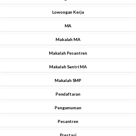
Lowongan Kerja
MA
Makalah MA
Makalah Pesantren
Makalah Santri MA
Makalah SMP
Pendaftaran
Pengumuman
Pesantren
Prestasi